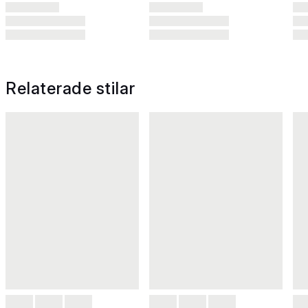
Relaterade stilar