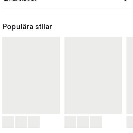
Populära stilar