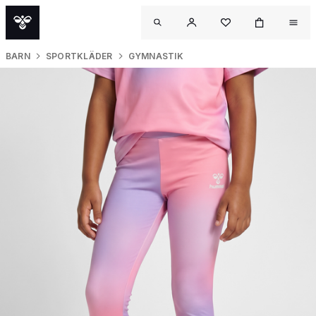
BARN
SPORTKLÄDER
GYMNASTIK