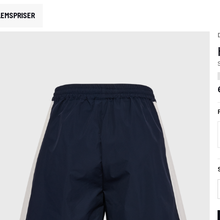
EMSPRISER