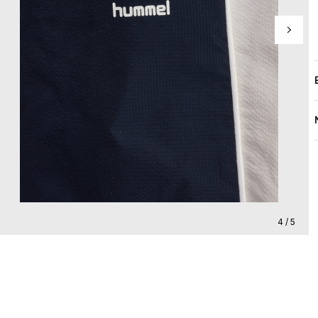
4 / 5