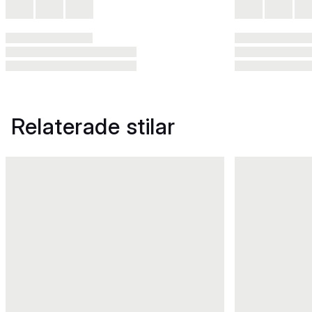
Relaterade stilar