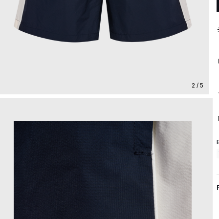
2 / 5