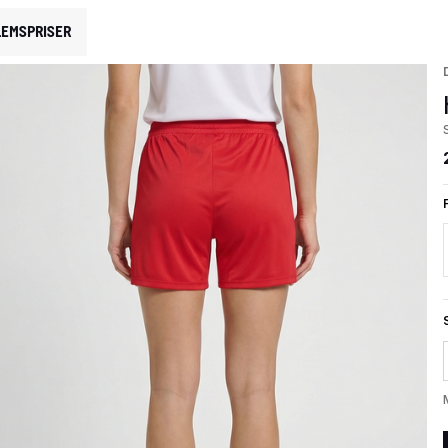
EMSPRISER