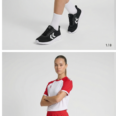
1 / 8