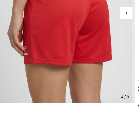
4 / 8