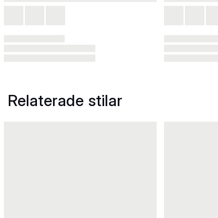
Relaterade stilar