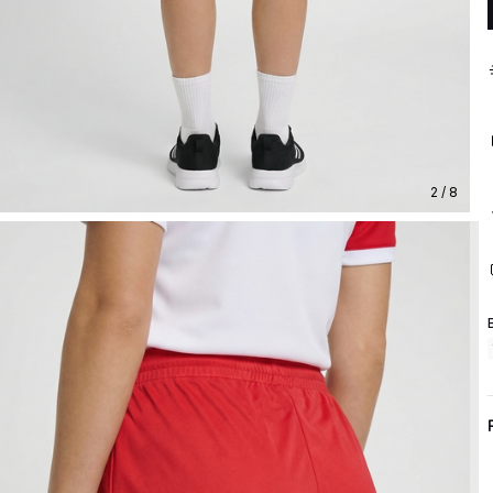
2 / 8