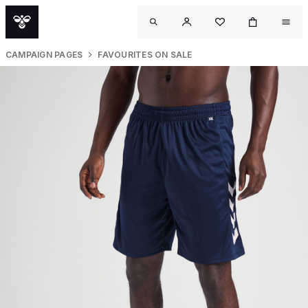
CAMPAIGN PAGES
FAVOURITES ON SALE