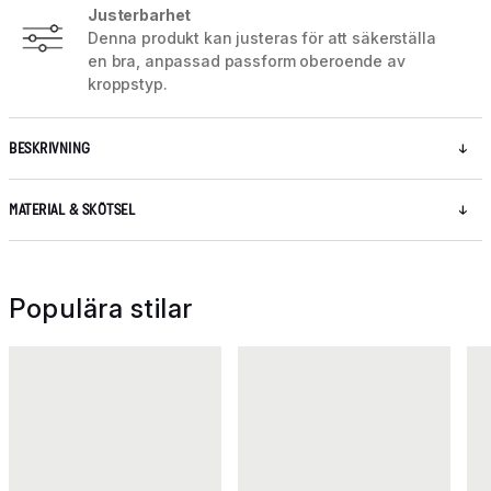
Justerbarhet
Denna produkt kan justeras för att säkerställa
en bra, anpassad passform oberoende av
kroppstyp.
BESKRIVNING
MATERIAL & SKÖTSEL
Populära stilar