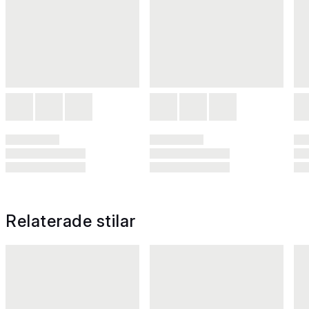
Relaterade stilar