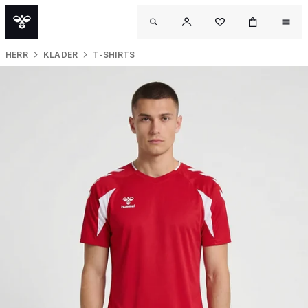
HERR
KLÄDER
T-SHIRTS