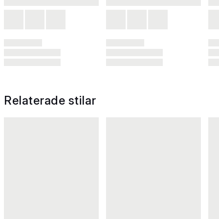
Relaterade stilar