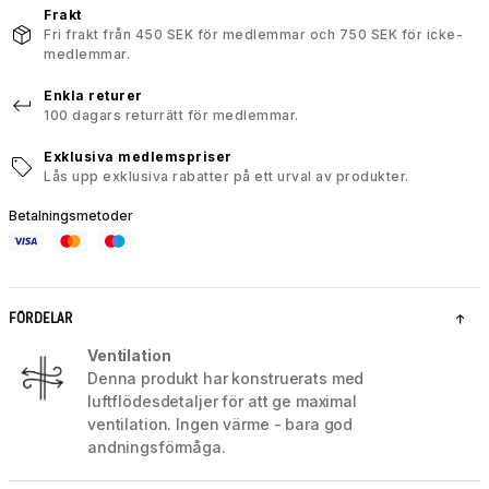
Frakt
Fri frakt från 450 SEK för medlemmar och 750 SEK för icke-
medlemmar.
Enkla returer
100 dagars returrätt för medlemmar.
Exklusiva medlemspriser
Lås upp exklusiva rabatter på ett urval av produkter.
Betalningsmetoder
FÖRDELAR
Ventilation
Denna produkt har konstruerats med
luftflödesdetaljer för att ge maximal
ventilation. Ingen värme - bara god
andningsförmåga.