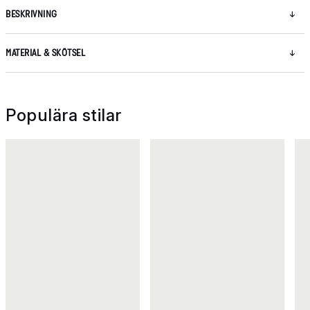
BESKRIVNING
MATERIAL & SKÖTSEL
Populära stilar