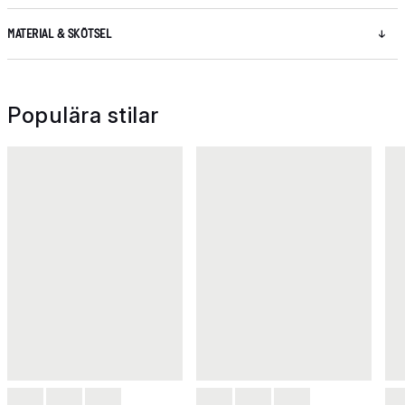
MATERIAL & SKÖTSEL
Populära stilar