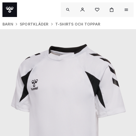
BARN
SPORTKLÄDER
T-SHIRTS OCH TOPPAR