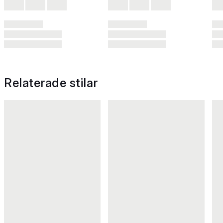
Relaterade stilar