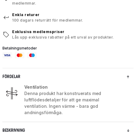
medlemmar.
Enkla returer
100 dagars returrätt för medlemmar.
Exklusiva medlemspriser
Lås upp exklusiva rabatter på ett urval av produkter.
Betalningsmetoder
FÖRDELAR
Ventilation
Denna produkt har konstruerats med
luftflödesdetaljer för att ge maximal
ventilation. Ingen värme - bara god
andningsförmåga.
BESKRIVNING