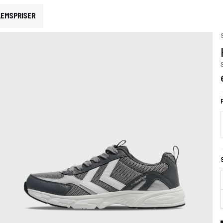
EMSPRISER