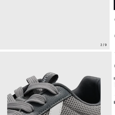
2 / 9