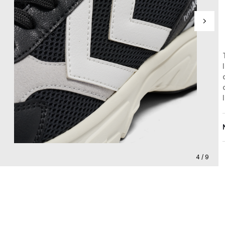
4 / 9