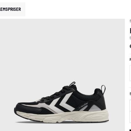
EMSPRISER