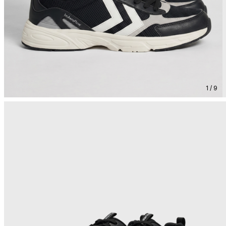
1 / 9