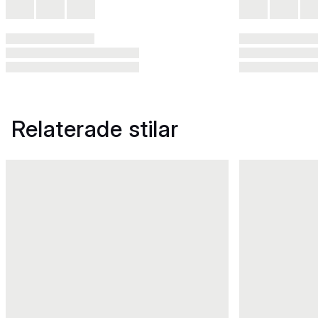
Relaterade stilar