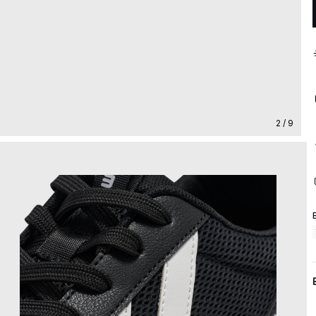
2 / 9