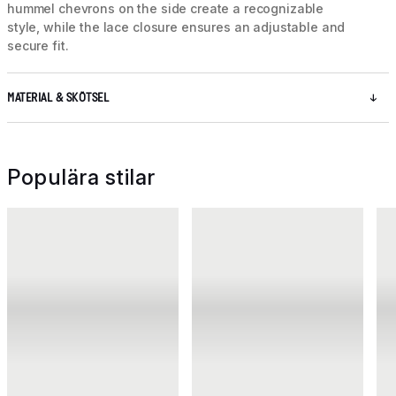
hummel chevrons on the side create a recognizable
style, while the lace closure ensures an adjustable and
secure fit.
MATERIAL & SKÖTSEL
Populära stilar