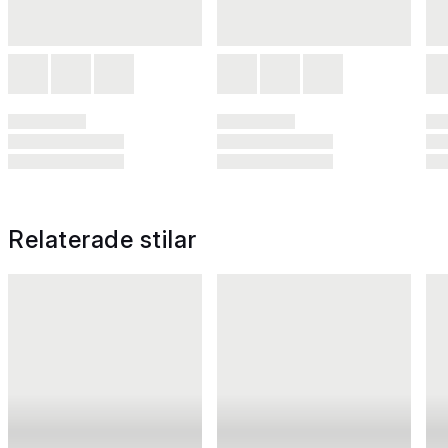
Relaterade stilar