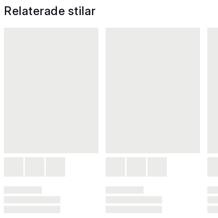
Relaterade stilar