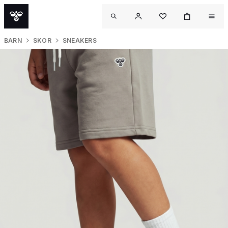
BARN
SKOR
SNEAKERS