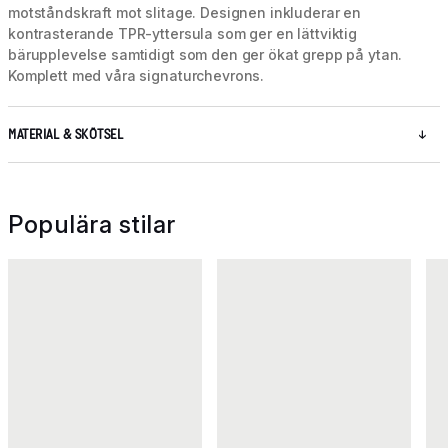
motståndskraft mot slitage. Designen inkluderar en
kontrasterande TPR-yttersula som ger en lättviktig
bärupplevelse samtidigt som den ger ökat grepp på ytan.
Komplett med våra signaturchevrons.
MATERIAL & SKÖTSEL
Populära stilar