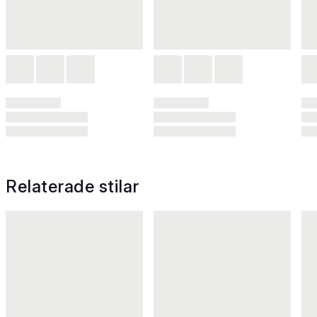
Relaterade stilar