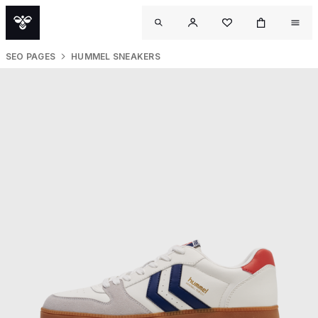
SEO PAGES
HUMMEL SNEAKERS