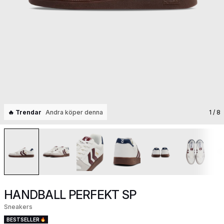
🔥 Trendar
Andra köper denna
1
/ 8
HANDBALL PERFEKT SP
Sneakers
BESTSELLER