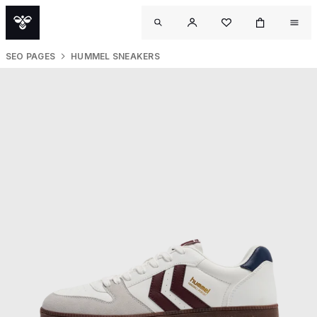
SEO PAGES
HUMMEL SNEAKERS