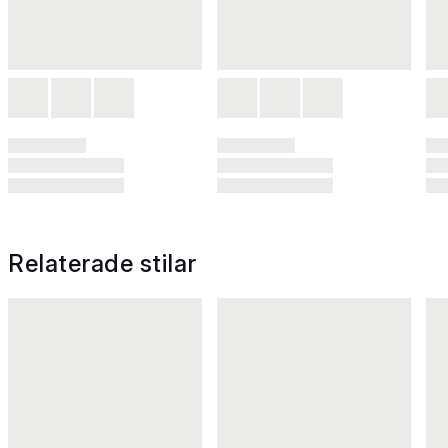
Relaterade stilar