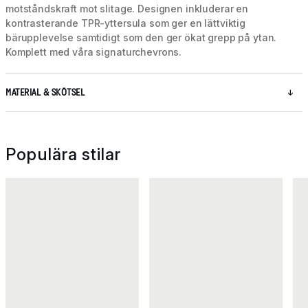
motståndskraft mot slitage. Designen inkluderar en
kontrasterande TPR-yttersula som ger en lättviktig
bärupplevelse samtidigt som den ger ökat grepp på ytan.
Komplett med våra signaturchevrons.
MATERIAL & SKÖTSEL
Populära stilar