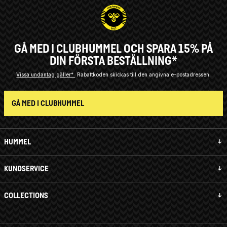
GÅ MED I CLUBHUMMEL OCH SPARA 15% PÅ
DIN FÖRSTA BESTÄLLNING*
Vissa undantag gäller*
Rabattkoden skickas till den angivna e-postadressen.
GÅ MED I CLUBHUMMEL
HUMMEL
KUNDSERVICE
COLLECTIONS