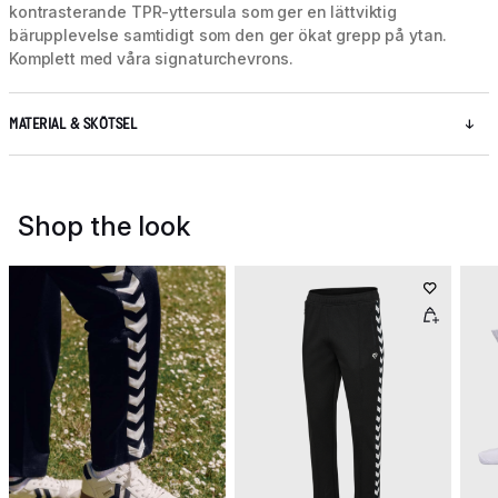
kontrasterande TPR-yttersula som ger en lättviktig
bärupplevelse samtidigt som den ger ökat grepp på ytan.
Komplett med våra signaturchevrons.
MATERIAL & SKÖTSEL
Shop the look