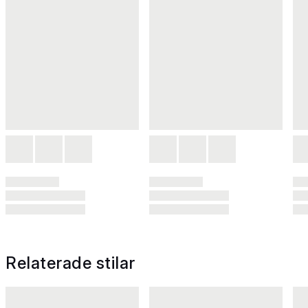
Relaterade stilar