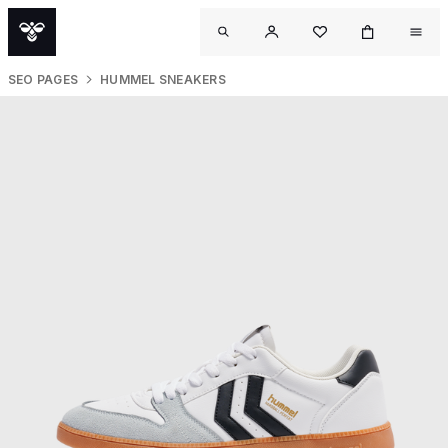
SEO PAGES
HUMMEL SNEAKERS