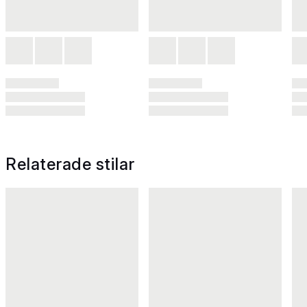
Relaterade stilar