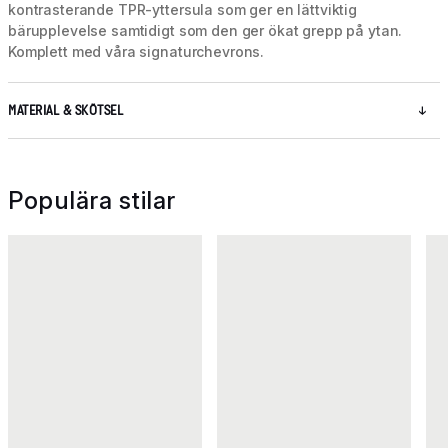
kontrasterande TPR-yttersula som ger en lättviktig
bärupplevelse samtidigt som den ger ökat grepp på ytan.
Komplett med våra signaturchevrons.
MATERIAL & SKÖTSEL
Populära stilar