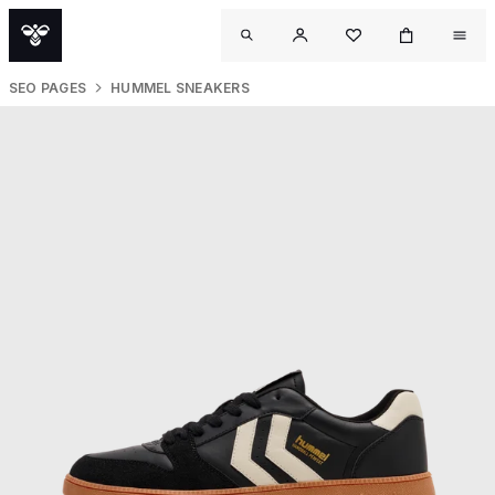
SEO PAGES
HUMMEL SNEAKERS