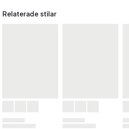
Relaterade stilar