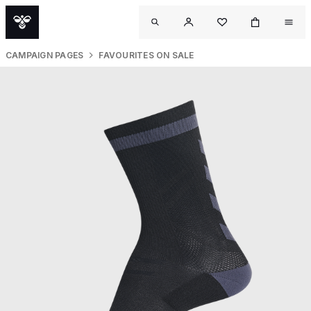
CAMPAIGN PAGES
FAVOURITES ON SALE