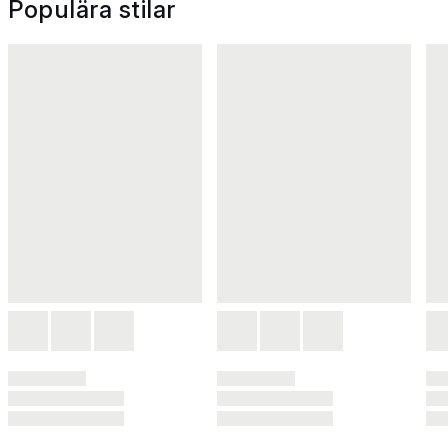
Populära stilar