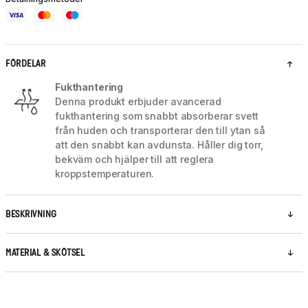
FÖRDELAR
Fukthantering
Denna produkt erbjuder avancerad
fukthantering som snabbt absorberar svett
från huden och transporterar den till ytan så
att den snabbt kan avdunsta. Håller dig torr,
bekväm och hjälper till att reglera
kroppstemperaturen.
BESKRIVNING
MATERIAL & SKÖTSEL