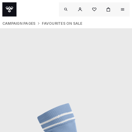
CAMPAIGN PAGES
FAVOURITES ON SALE