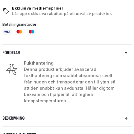
Exklusiva medlemspriser
Lås upp exklusiva rabatter på ett urval av produkter.
Betalningsmetoder
FÖRDELAR
Fukthantering
Denna produkt erbjuder avancerad
fukthantering som snabbt absorberar svett
från huden och transporterar den till ytan så
att den snabbt kan avdunsta. Håller dig torr,
bekväm och hjälper till att reglera
kroppstemperaturen.
BESKRIVNING