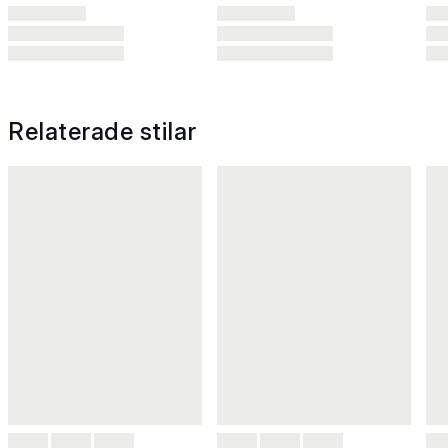
Relaterade stilar