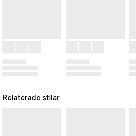
Relaterade stilar