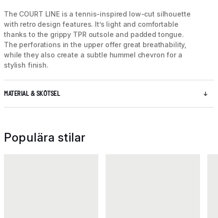
The COURT LINE is a tennis-inspired low-cut silhouette
with retro design features. It’s light and comfortable
thanks to the grippy TPR outsole and padded tongue.
The perforations in the upper offer great breathability,
while they also create a subtle hummel chevron for a
stylish finish.
MATERIAL & SKÖTSEL
Populära stilar