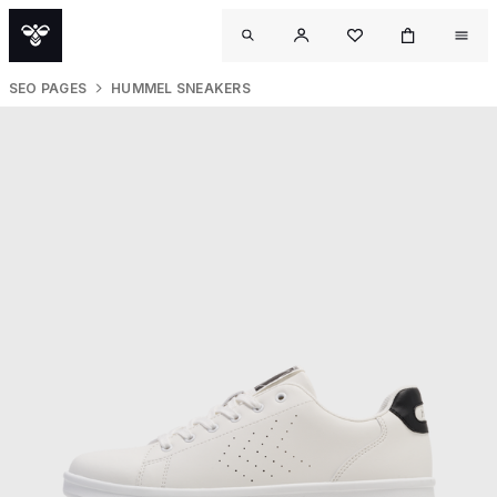
SEO PAGES
HUMMEL SNEAKERS