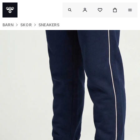
BARN
SKOR
SNEAKERS