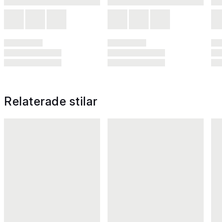
Relaterade stilar