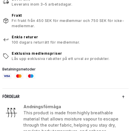
Leverans inom 3–5 arbetsdagar.
Frakt
Fri frakt från 450 SEK för medlemmar och 750 SEK för icke-
medlemmar.
Enkla returer
100 dagars returrätt för medlemmar.
Exklusiva medlemspriser
Lås upp exklusiva rabatter på ett urval av produkter.
Betalningsmetoder
FÖRDELAR
Andningsförmåga
This product is made from highly breathable
material that allows moisture vapour to escape
through the outer fabric, helping you stay dry,