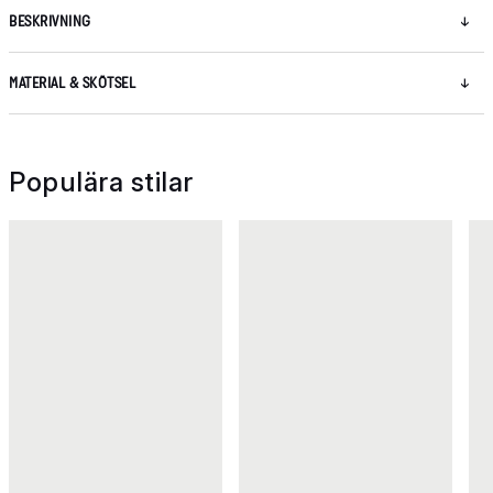
BESKRIVNING
MATERIAL & SKÖTSEL
Populära stilar