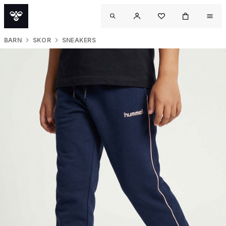
BARN
SKOR
SNEAKERS