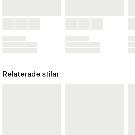
Relaterade stilar