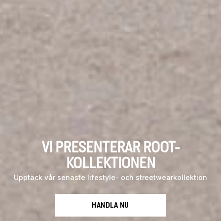
VI PRESENTERAR ROOT-
KOLLEKTIONEN
Upptäck vår senaste lifestyle- och streetwearkollektion
HANDLA NU